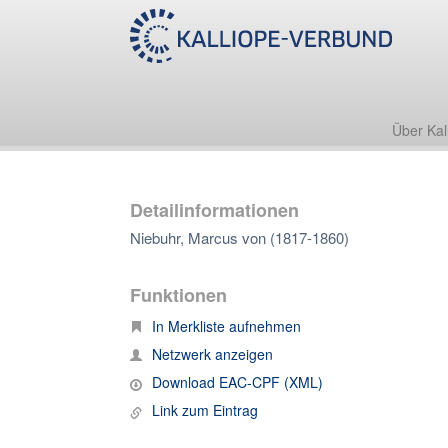
Über Kal
Detailinformationen
Niebuhr, Marcus von (1817-1860)
Funktionen
In Merkliste aufnehmen
Netzwerk anzeigen
Download EAC-CPF (XML)
Link zum Eintrag