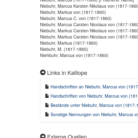
Niebuhr, Marcus Karsten Nikolaus von (1817-186
Niebuhr, Markus von (1817-1860)
Niebuhr, Marcus C. von (1817-1860)
Niebuhr, Marcus Carsten Nicolaus von (1817-186
Niebuhr, Markus Carsten Nikolaus von (1817-186
Niebuhr, Markus Carsten Nicolaus von (1817-186
Niebuhr, Markus (1817-1860)
Niebuhr, M. (1817-1860)
Niehbuhr, Marcus von (1817-1860)
Links in Kalliope
Handschriften an Niebuhr, Marcus von (1817-
Handschriften von Niebuhr, Marcus von (1817
Bestände unter Niebuhr, Marcus von (1817-18
Sonstige Nennungen von Niebuhr, Marcus von
Externe Quellen