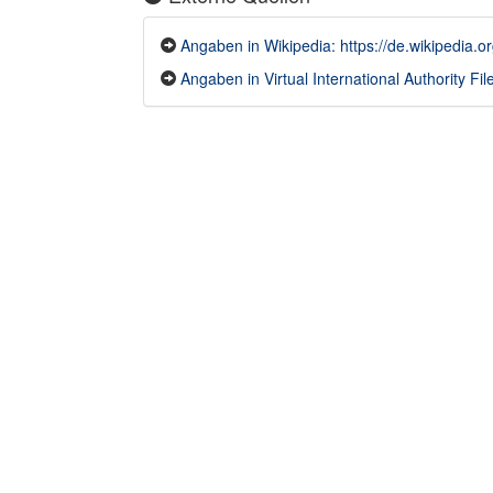
Angaben in Wikipedia: https://de.wikipedia.
Angaben in Virtual International Authority File