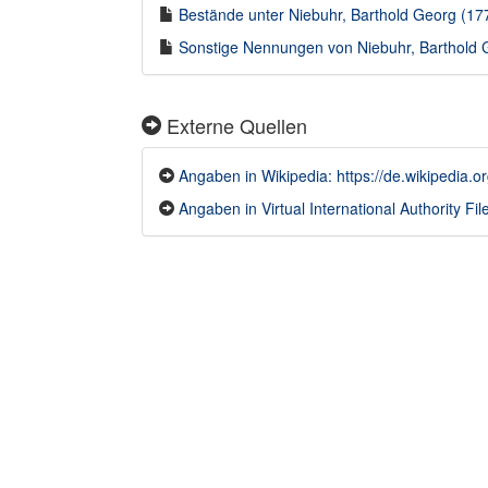
Bestände unter Niebuhr, Barthold Georg (177
Sonstige Nennungen von Niebuhr, Barthold G
Externe Quellen
Angaben in Wikipedia: https://de.wikipedia.
Angaben in Virtual International Authority File