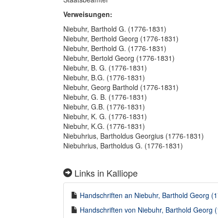
Verweisungen:
Niebuhr, Barthold G. (1776-1831)
Niebuhr, Berthold Georg (1776-1831)
Niebuhr, Berthold G. (1776-1831)
Niebuhr, Bertold Georg (1776-1831)
Niebuhr, B. G. (1776-1831)
Niebuhr, B.G. (1776-1831)
Niebuhr, Georg Barthold (1776-1831)
Niebuhr, G. B. (1776-1831)
Niebuhr, G.B. (1776-1831)
Niebuhr, K. G. (1776-1831)
Niebuhr, K.G. (1776-1831)
Niebuhrius, Bartholdus Georgius (1776-1831)
Niebuhrius, Bartholdus G. (1776-1831)
Links in Kalliope
Handschriften an Niebuhr, Barthold Georg (1
Handschriften von Niebuhr, Barthold Georg (