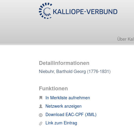
Über Kal
Detailinformationen
Niebuhr, Barthold Georg (1776-1831)
Funktionen
In Merkliste aufnehmen
Netzwerk anzeigen
Download EAC-CPF (XML)
Link zum Eintrag