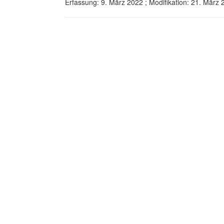
Erfassung: 9. März 2022 ; Modifikation: 21. Mär