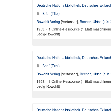
Deutsche Nationalbibliothek, Deutsches Exilar
Brief (Titel)
Rowohlt Verlag
[Verfasser],
Becher, Ulrich (191
1953. - 1 Online-Ressource (1 Blatt maschinensc
Ledig-Rowohlt)
Deutsche Nationalbibliothek, Deutsches Exilar
Brief (Titel)
Rowohlt Verlag
[Verfasser],
Becher, Ulrich (191
1953. - 1 Online-Ressource (1 Blatt maschinensc
Ledig-Rowohlt)
Deutsche Nationalbibliothek, Deutsches Exilar