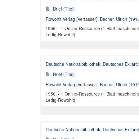
Brief (Titel)
Rowohlt Verlag
[Verfasser],
Becher, Ulrich (191
1956. - 1 Online-Ressource (1 Blatt maschinensc
Ledig-Rowohlt)
Deutsche Nationalbibliothek, Deutsches Exilar
Brief (Titel)
Rowohlt Verlag
[Verfasser],
Becher, Ulrich (191
1956. - 1 Online-Ressource (1 Blatt maschinensc
Ledig-Rowohlt)
Deutsche Nationalbibliothek, Deutsches Exilar