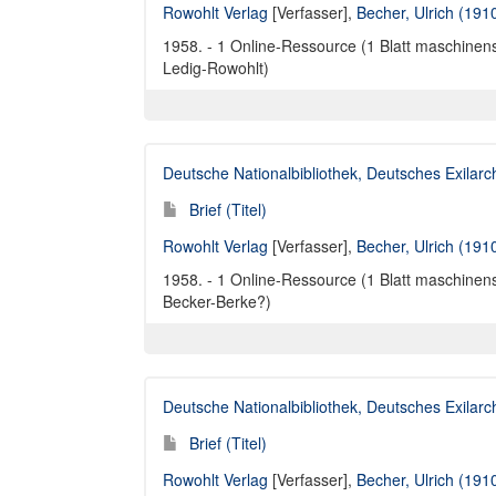
Rowohlt Verlag
[Verfasser],
Becher, Ulrich (191
1958. - 1 Online-Ressource (1 Blatt maschinens
Ledig-Rowohlt)
Deutsche Nationalbibliothek, Deutsches Exilar
Brief (Titel)
Rowohlt Verlag
[Verfasser],
Becher, Ulrich (191
1958. - 1 Online-Ressource (1 Blatt maschinensc
Becker-Berke?)
Deutsche Nationalbibliothek, Deutsches Exilar
Brief (Titel)
Rowohlt Verlag
[Verfasser],
Becher, Ulrich (191