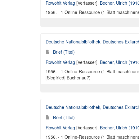
Rowohlt Verlag
[Verfasser],
Becher, Ulrich (191
1956. - 1 Online-Ressource (1 Blatt maschinens
Deutsche Nationalbibliothek, Deutsches Exilar
Brief (Titel)
Rowohlt Verlag
[Verfasser],
Becher, Ulrich (191
1956. - 1 Online-Ressource (1 Blatt maschinensc
[Siegfried] Buchenau?)
Deutsche Nationalbibliothek, Deutsches Exilar
Brief (Titel)
Rowohlt Verlag
[Verfasser],
Becher, Ulrich (191
1956. - 1 Online-Ressource (1 Blatt maschinensc