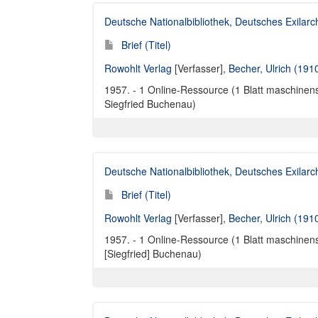
Deutsche Nationalbibliothek, Deutsches Exilar
Brief (Titel)
Rowohlt Verlag
[Verfasser],
Becher, Ulrich (191
1957. - 1 Online-Ressource (1 Blatt maschinensc
Siegfried Buchenau)
Deutsche Nationalbibliothek, Deutsches Exilar
Brief (Titel)
Rowohlt Verlag
[Verfasser],
Becher, Ulrich (191
1957. - 1 Online-Ressource (1 Blatt maschinensc
[Siegfried] Buchenau)