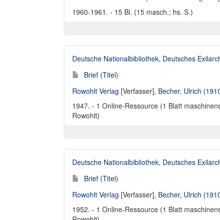
1960-1961. - 15 Bl. (15 masch.; hs. S.)
Deutsche Nationalbibliothek, Deutsches Exilar
Brief (Titel)
Rowohlt Verlag
[Verfasser],
Becher, Ulrich (191
1947. - 1 Online-Ressource (1 Blatt maschinensc
Rowohlt)
Deutsche Nationalbibliothek, Deutsches Exilar
Brief (Titel)
Rowohlt Verlag
[Verfasser],
Becher, Ulrich (191
1952. - 1 Online-Ressource (1 Blatt maschinensc
Rowohlt)