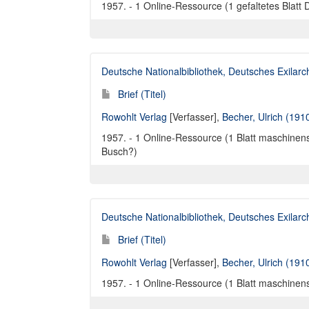
1957. - 1 Online-Ressource (1 gefaltetes Blatt 
Deutsche Nationalbibliothek, Deutsches Exilar
Brief (Titel)
Rowohlt Verlag
[Verfasser],
Becher, Ulrich (191
1957. - 1 Online-Ressource (1 Blatt maschinensch
Busch?)
Deutsche Nationalbibliothek, Deutsches Exilar
Brief (Titel)
Rowohlt Verlag
[Verfasser],
Becher, Ulrich (191
1957. - 1 Online-Ressource (1 Blatt maschinensc