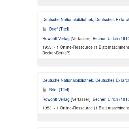
Deutsche Nationalbibliothek, Deutsches Exilar
Brief (Titel)
Rowohlt Verlag
[Verfasser],
Becher, Ulrich (191
1953. - 1 Online-Ressource (1 Blatt maschinensc
Becker-Berke?)
Deutsche Nationalbibliothek, Deutsches Exilar
Brief (Titel)
Rowohlt Verlag
[Verfasser],
Becher, Ulrich (191
1953. - 1 Online-Ressource (1 Blatt maschinensch