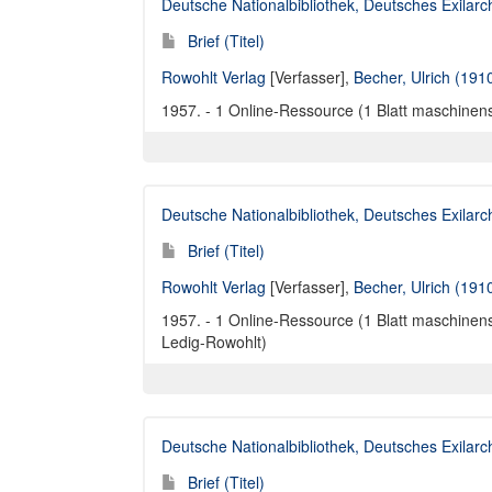
Deutsche Nationalbibliothek, Deutsches Exilar
Brief (Titel)
Rowohlt Verlag
[Verfasser],
Becher, Ulrich (191
1957. - 1 Online-Ressource (1 Blatt maschinensch
Deutsche Nationalbibliothek, Deutsches Exilar
Brief (Titel)
Rowohlt Verlag
[Verfasser],
Becher, Ulrich (191
1957. - 1 Online-Ressource (1 Blatt maschinensc
Ledig-Rowohlt)
Deutsche Nationalbibliothek, Deutsches Exilar
Brief (Titel)