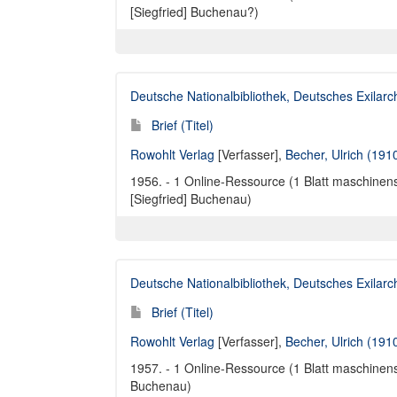
[Siegfried] Buchenau?)
Deutsche Nationalbibliothek, Deutsches Exilar
Brief (Titel)
Rowohlt Verlag
[Verfasser],
Becher, Ulrich (191
1956. - 1 Online-Ressource (1 Blatt maschinensc
[Siegfried] Buchenau)
Deutsche Nationalbibliothek, Deutsches Exilar
Brief (Titel)
Rowohlt Verlag
[Verfasser],
Becher, Ulrich (191
1957. - 1 Online-Ressource (1 Blatt maschinensc
Buchenau)