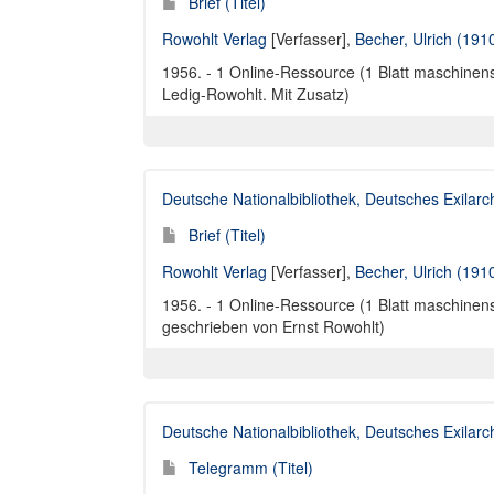
Brief (Titel)
Rowohlt Verlag
[Verfasser],
Becher, Ulrich (191
1956. - 1 Online-Ressource (1 Blatt maschinensc
Ledig-Rowohlt. Mit Zusatz)
Deutsche Nationalbibliothek, Deutsches Exilar
Brief (Titel)
Rowohlt Verlag
[Verfasser],
Becher, Ulrich (191
1956. - 1 Online-Ressource (1 Blatt maschinensc
geschrieben von Ernst Rowohlt)
Deutsche Nationalbibliothek, Deutsches Exilar
Telegramm (Titel)