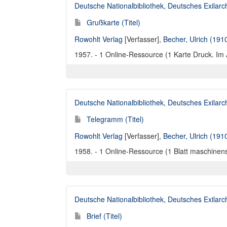
Deutsche Nationalbibliothek, Deutsches Exilar
Grußkarte (Titel)
Rowohlt Verlag
[Verfasser],
Becher, Ulrich (191
1957. - 1 Online-Ressource (1 Karte Druck. Im
Deutsche Nationalbibliothek, Deutsches Exilar
Telegramm (Titel)
Rowohlt Verlag
[Verfasser],
Becher, Ulrich (191
1958. - 1 Online-Ressource (1 Blatt maschinens
Deutsche Nationalbibliothek, Deutsches Exilar
Brief (Titel)