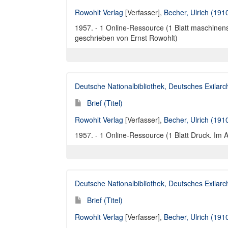
Rowohlt Verlag
[Verfasser],
Becher, Ulrich (191
1957. - 1 Online-Ressource (1 Blatt maschinensc
geschrieben von Ernst Rowohlt)
Deutsche Nationalbibliothek, Deutsches Exilar
Brief (Titel)
Rowohlt Verlag
[Verfasser],
Becher, Ulrich (191
1957. - 1 Online-Ressource (1 Blatt Druck. Im 
Deutsche Nationalbibliothek, Deutsches Exilar
Brief (Titel)
Rowohlt Verlag
[Verfasser],
Becher, Ulrich (191