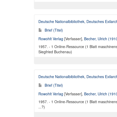
Deutsche Nationalbibliothek, Deutsches Exilar
Brief (Titel)
Rowohlt Verlag
[Verfasser],
Becher, Ulrich (191
1957. - 1 Online-Ressource (1 Blatt maschinensc
Siegfried Buchenau)
Deutsche Nationalbibliothek, Deutsches Exilar
Brief (Titel)
Rowohlt Verlag
[Verfasser],
Becher, Ulrich (191
1957. - 1 Online-Ressource (1 Blatt maschinensc
...?)