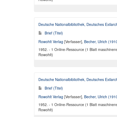
Deutsche Nationalbibliothek, Deutsches Exilar
Brief (Titel)
Rowohlt Verlag
[Verfasser],
Becher, Ulrich (191
1952. - 1 Online-Ressource (1 Blatt maschinensc
Rowohlt)
Deutsche Nationalbibliothek, Deutsches Exilar
Brief (Titel)
Rowohlt Verlag
[Verfasser],
Becher, Ulrich (191
1952. - 1 Online-Ressource (1 Blatt maschinensc
Rowohlt)