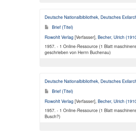
Deutsche Nationalbibliothek, Deutsches Exilar
Brief (Titel)
Rowohlt Verlag
[Verfasser],
Becher, Ulrich (191
1957. - 1 Online-Ressource (1 Blatt maschinensch
geschrieben von Herrn Buchenau)
Deutsche Nationalbibliothek, Deutsches Exilar
Brief (Titel)
Rowohlt Verlag
[Verfasser],
Becher, Ulrich (191
1957. - 1 Online-Ressource (1 Blatt maschinensch
Busch?)